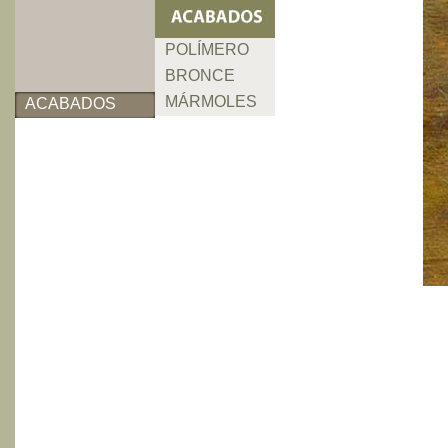
POLÍMERO
BRONCE
MÁRMOLES
ACABADOS