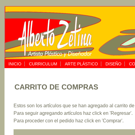
INICIO
CURRICULUM
ARTE PLÁSTICO
DISEÑO
CO
CARRITO DE COMPRAS
Estos son los artículos que se han agregado al carrito d
Para seguir agregando artículos haz click en 'Regresar'.
Para proceder con el pedido haz click en 'Comprar'.