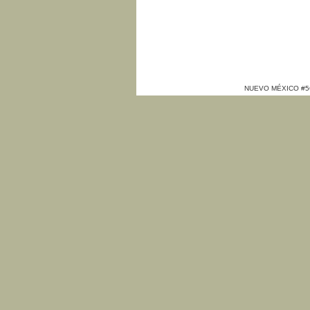
NUEVO MÉXICO #560